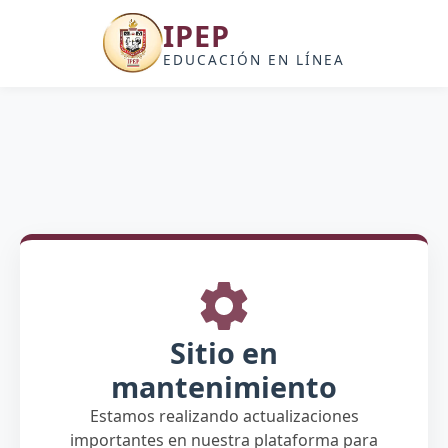
IPEP
EDUCACIÓN EN LÍNEA
Sitio en
mantenimiento
Estamos realizando actualizaciones
importantes en nuestra plataforma para